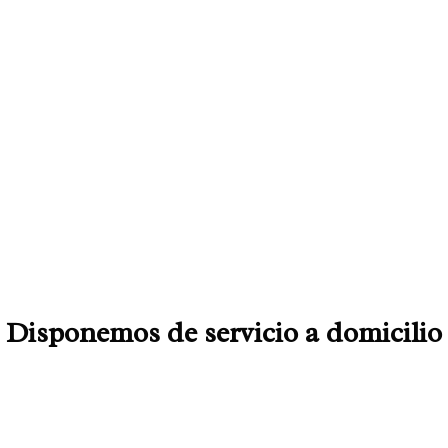
Disponemos de servicio a domicilio