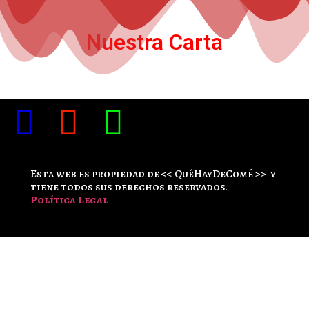
Nuestra Carta
Esta web es propiedad de << QuéHayDeComé >> y
tiene todos sus derechos reservados.
Política Legal