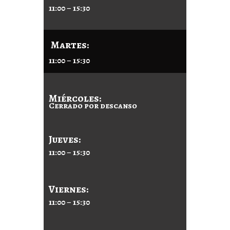
11:00 – 15:30
Martes:
11:00 – 15:30
Miércoles:
Cerrado por descanso
Jueves:
11:00 – 15:30
Viernes:
11:00 – 15:30