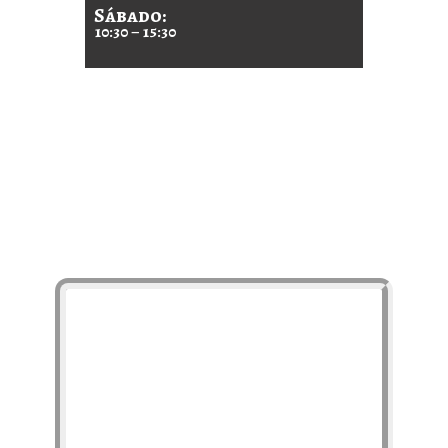
Sábado:
10:30 – 15:30