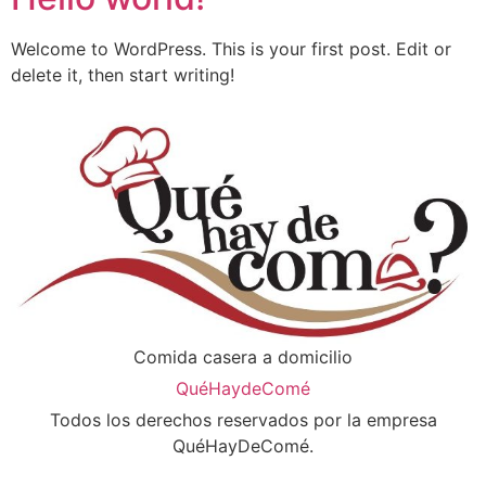
Welcome to WordPress. This is your first post. Edit or
delete it, then start writing!
Comida casera a domicilio
QuéHaydeComé
Todos los derechos reservados por la empresa
QuéHayDeComé.