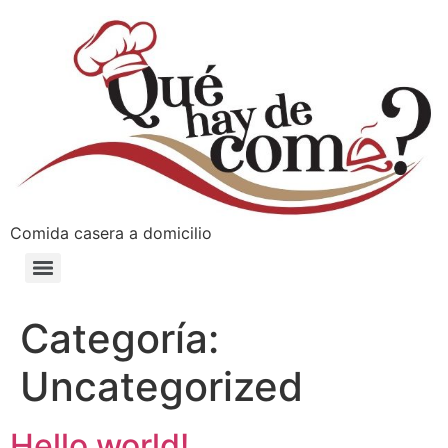
Comida casera a domicilio
Categoría:
Uncategorized
Hello world!